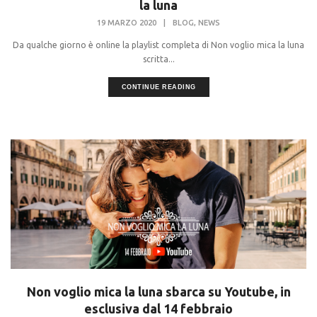
la luna
,
19 MARZO 2020
|
BLOG
NEWS
Da qualche giorno è online la playlist completa di Non voglio mica la luna
scritta...
CONTINUE READING
Non voglio mica la luna sbarca su Youtube, in
esclusiva dal 14 febbraio