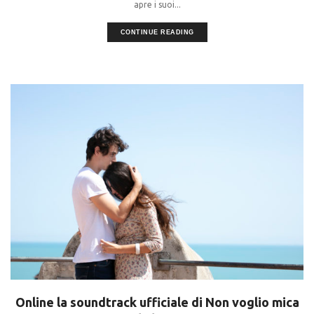
apre i suoi...
CONTINUE READING
Online la soundtrack ufficiale di Non voglio mica