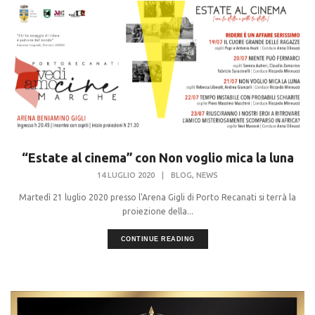
“Estate al cinema” con Non voglio mica la luna
,
14 LUGLIO 2020
|
BLOG
NEWS
Martedì 21 luglio 2020 presso l'Arena Gigli di Porto Recanati si terrà la
proiezione della...
CONTINUE READING